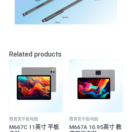
Related products
教育类平板电脑
教育类平板电脑
M667C 11英寸 平板
M667A 10.95英寸 教