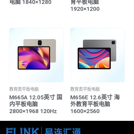
电脑 1840×1280
育平板电脑
1920×1200
教育类平板电脑
教育类平板电脑
M665A 12.05英寸 国
M656E 12.6英寸 海
内平板电脑
外教育平板电脑
2800×1968 120Hz
1600×2560