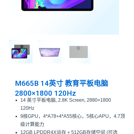
M665B 14英寸 教育平板电脑
2800×1800 120Hz
14 英寸平板电脑, 2.8K Screen, 2880×1800
120Hz
9核GPU，4*A78+4*A55核心，5核心APU，4.7顶
级计算能力
12GB LPDDR4X运存 + 512GB存储空间 (可选