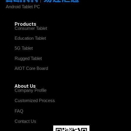
Android Tablet PC
Products
Consumer Tablet
Education Tablet
5G Tablet
Rugged Tablet
AIOT Core Board
About Us
Company Profile
Customized Process
FAQ
Contact Us