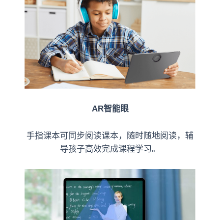
AR智能眼
手指课本可同步阅读课本，随时随地阅读，辅
导孩子高效完成课程学习。