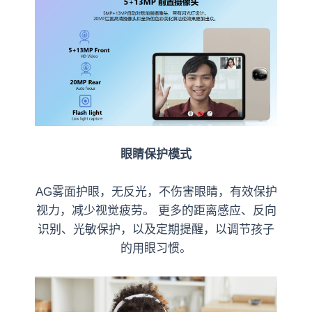
眼睛保护模式
AG雾面护眼，无反光，不伤害眼睛，有效保护
视力，减少视觉疲劳。 更多的距离感应、反向
识别、光敏保护，以及定期提醒，以调节孩子
的用眼习惯。